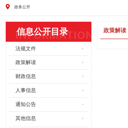
政务公开
信息公开目录
政策解读
法规文件
政策解读
财政信息
人事信息
通知公告
其他信息