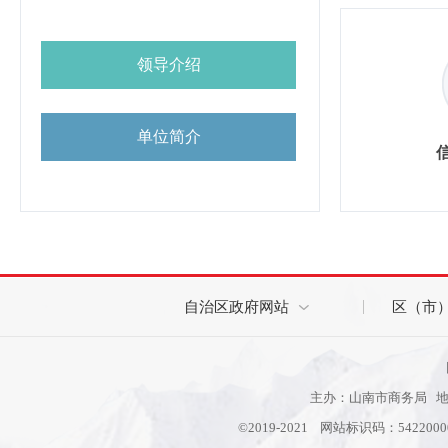
领导介绍
单位简介
自治区政府网站
区（市
主办：山南市商务局 地址
©2019-2021 网站标识码：542200