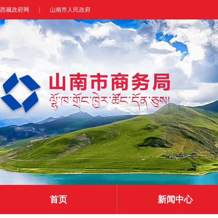
西藏政府网
|
山南市人民政府
首页
新闻中心