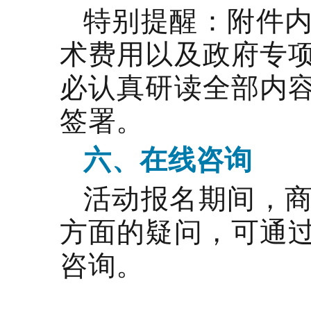
特别提醒：附件
术费用以及政府专
必认真研读全部内
签署。
六、在线咨询
活动报名期间，
方面的疑问，可通
咨询。