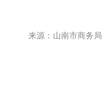
来源：山南市商务局