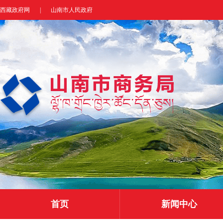
西藏政府网
|
山南市人民政府
首页
新闻中心