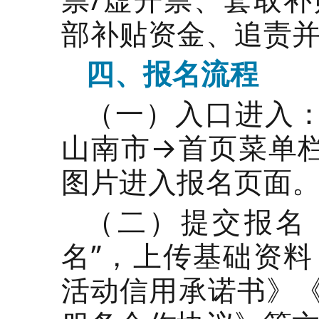
部补贴资金、追责
四、报名流程
（一）入口进入：
山南市→首页菜单栏
图片进入报名页面
（二）提交报名
名”，上传基础资
活动信用承诺书》