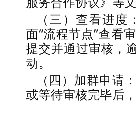
服务合作协议》等
（三）查看进度
面“流程节点”查看
提交并通过审核，
动。
（四）加群申请
或等待审核完毕后