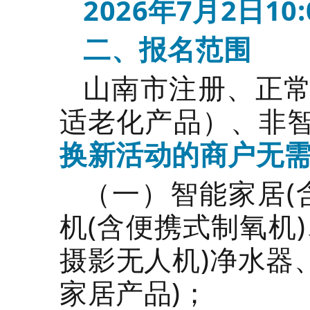
2026年7月2日10:
二、报名范围
山南市注册、正
适老化产品
）、非
换新活动的商户无
（一）智能家居(
机(含便携式制氧机
摄影无人机)净水器
家居产品)；