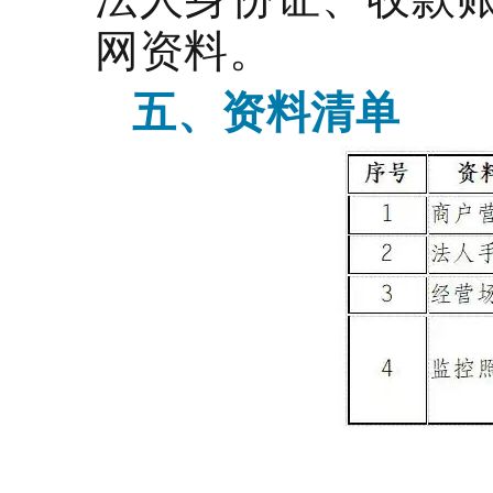
网资料。
五、资料清单