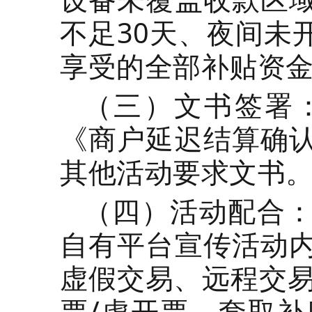
不足30天、夜间未
享受的全部补贴资
（三）文书签署
《商户延迟结算确
其他活动要求文书
（四）活动配合
自有平台宣传活动
虚假交易、远程交易
票/虚开票、套取