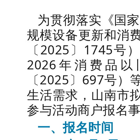
为贯彻落实《国家
规模设备更新和消
〔2025〕1745号
2026年消费品
〔2025〕697
生活需求，山南市
参与活动商户报名
一、报名时间