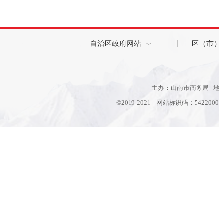
自治区政府网站
区（市
主办：山南市商务局 地址
©2019-2021 网站标识码：542200