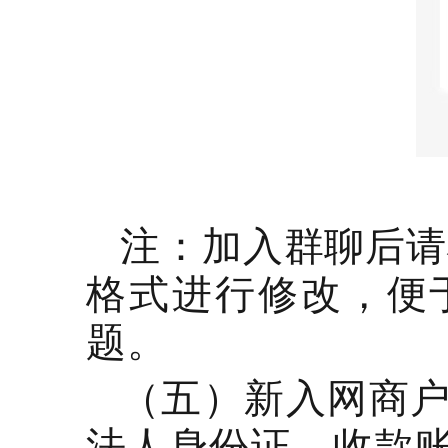
注：加入群聊后请
格式进行修改，便
题。
（五）新入网商
法人身份证、收款