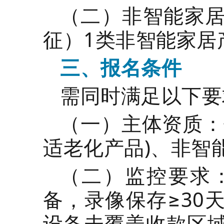
（二）非智能家
征）1类非智能家居
三、报名条件
需同时满足以下要
（一）主体资质：
适老化产品)、非智
（二）监控要求
备，录像保存≥30
设备未覆盖收款区