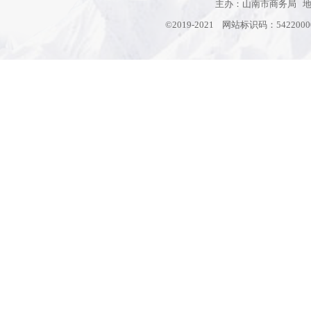
主办：山南市商务局 地址
©2019-2021 网站标识码：542200