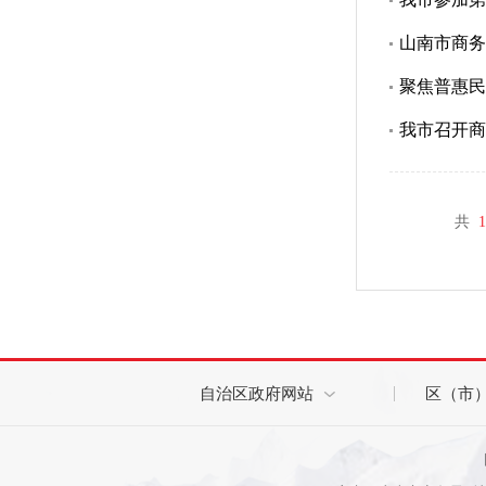
山南市商务
聚焦普惠民
我市召开商
共
1
自治区政府网站
区（市