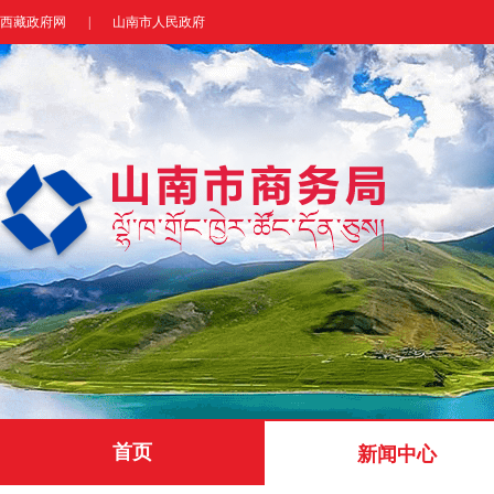
西藏政府网
|
山南市人民政府
首页
新闻中心