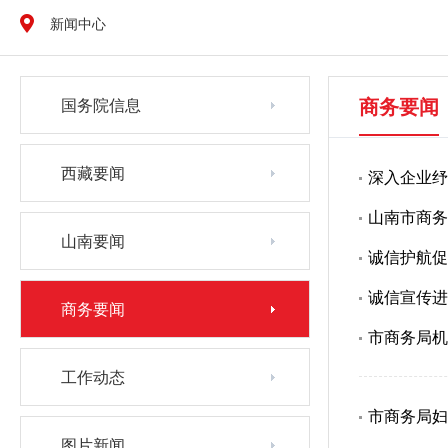
新闻中心
商务要闻
国务院信息
西藏要闻
深入企业纾
山南市商务
山南要闻
诚信护航促
诚信宣传进
商务要闻
市商务局机
工作动态
市商务局妇
图片新闻