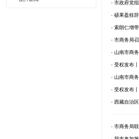
市政府党组
硕果盈枝辞
索朗仁增带
市商务局召
山南市商务
受权发布丨
山南市商务
受权发布丨
西藏自治区
市商务局联
我市参加第