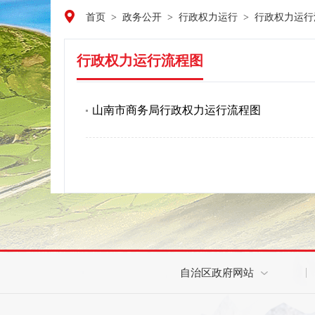
首页
>
政务公开
>
行政权力运行
>
行政权力运行
行政权力运行流程图
山南市商务局行政权力运行流程图
自治区政府网站