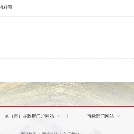
流程图
区（市）县政府门户网站
市级部门网站