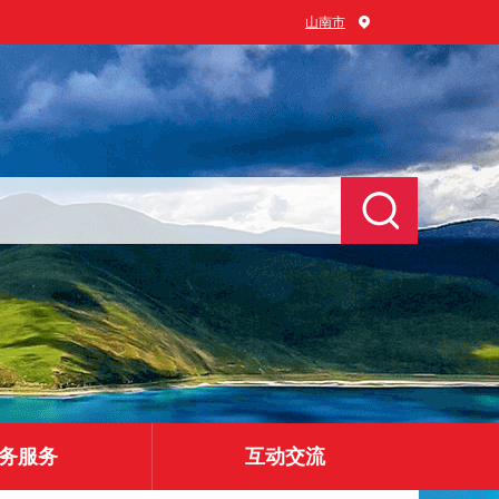
山南市
务服务
互动交流