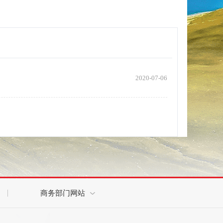
2020-07-06
商务部门网站