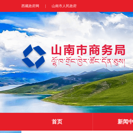
西藏政府网
|
山南市人民政府
首页
新闻