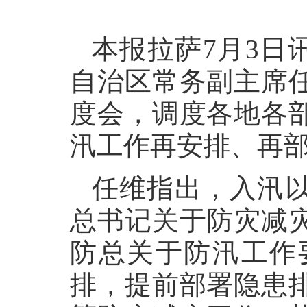
本报拉萨7月3日
自治区常务副主席
度会，调度各地各
汛工作再安排、再
任维指出，入汛
总书记关于防灾减
防总关于防汛工作
排，提前部署隐患