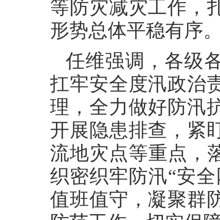
等防灾减灾工作，
形势总体平稳有序
任维强调，各级
扛牢安全度汛政治
理，全力做好防汛
开展隐患排查，紧
流地灾点等重点，落
织密织牢防汛“安全
值班值守，凝聚群