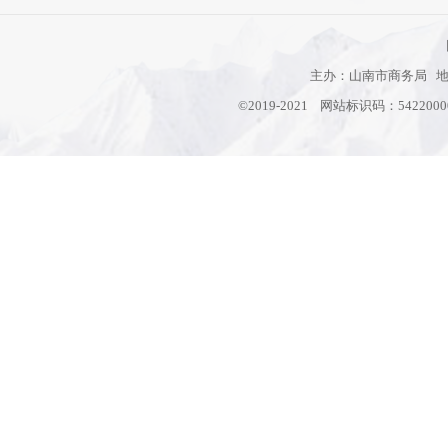
主办：山南市商务局 地址
©2019-2021 网站标识码：542200