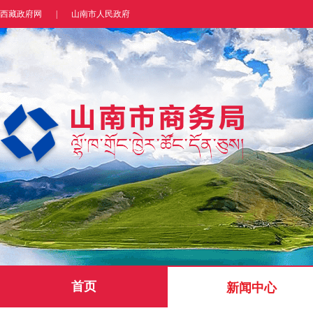
西藏政府网
|
山南市人民政府
首页
新闻中心