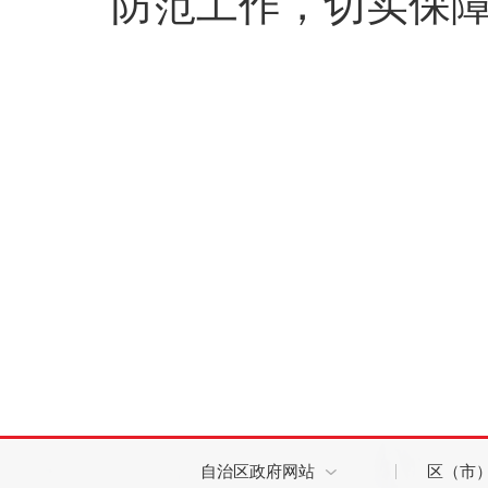
防范工作，切实保
自治区政府网站
区（市