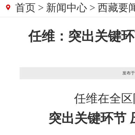
首页
>
新闻中心
>
西藏要
任维：突出关键环
发布于
任维在全区
突出关键环节 