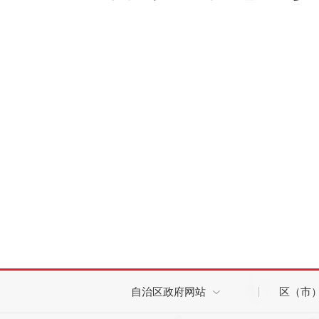
自治区政府网站
区（市