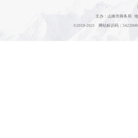
主办：山南市商务局 地址
©2019-2021 网站标识码：542200