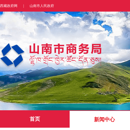
西藏政府网
|
山南市人民政府
首页
新闻中心