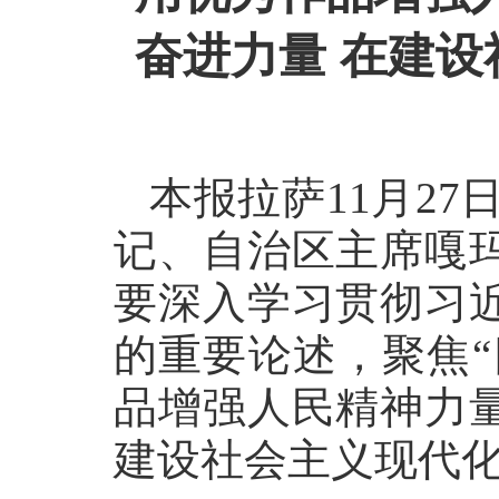
奋进力量 在建
本报拉萨11月27
记、自治区主席嘎
要深入学习贯彻习
的重要论述，聚焦“
品增强人民精神力
建设社会主义现代