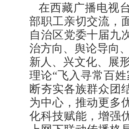
在西藏广播电视
部职工亲切交流，
自治区党委十届九
治方向、舆论导向、
新人、兴文化、展形
理论“飞入寻常百姓
断夯实各族群众团
为中心，推动更多
化科技赋能，增强