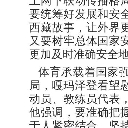
上网下联动传播格
要统筹好发展和安
西藏故事，让外界
又要树牢总体国家
更加及时准确安全
体育承载着国家
局，嘎玛泽登看望
动员、教练员代表
他强调，要准确把
于人紧密结合，坚