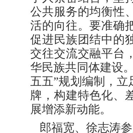
公共服务的均衡性
活的向往。要准确
促进民族团结中的
交往交流交融平台
华民族共同体建设。
五五”规划编制，立
牌，构建特色化、
展增添新动能。
郎福宽、徐志涛参