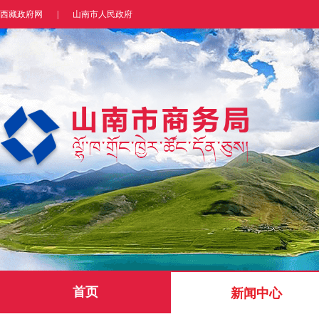
西藏政府网
|
山南市人民政府
首页
新闻中心