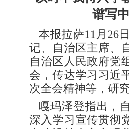
谱写
本报拉萨11月26
记、自治区主席、
自治区人民政府党
会，传达学习习近
次全会精神等，研
嘎玛泽登指出，
深入学习宣传贯彻