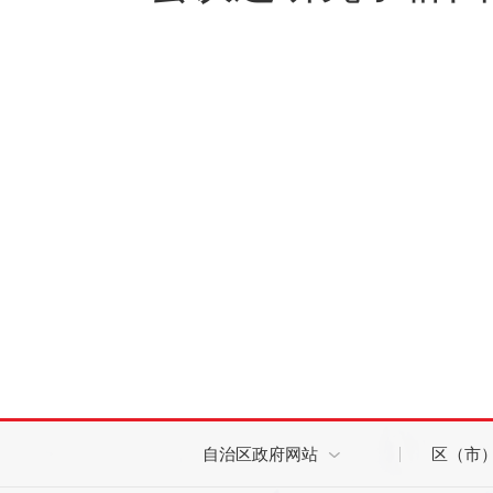
自治区政府网站
区（市