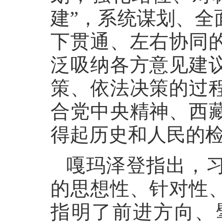
建”，系统谋划、全
下贯通、左右协同
泛吸纳各方意见建
策、依法决策的过
合党中央精神、西
得起历史和人民的
嘎玛泽登指出，
的思想性、针对性
指明了前进方向、