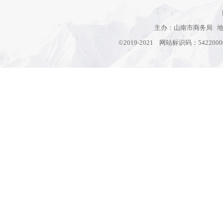
主办：山南市商务局 地址
©2019-2021 网站标识码：542200