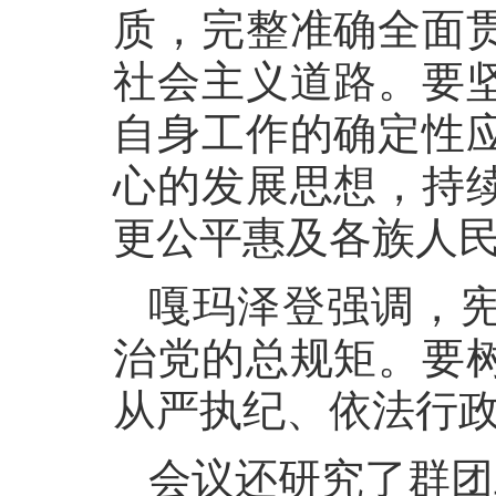
质，完整准确全面
社会主义道路。要
自身工作的确定性
心的发展思想，持
更公平惠及各族人
嘎玛泽登强调，
治党的总规矩。要
从严执纪、依法行
会议还研究了群团