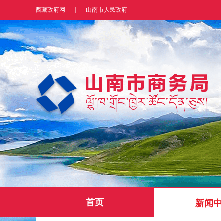
西藏政府网
|
山南市人民政府
首页
新闻