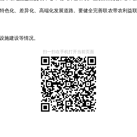
特色化、差异化、高端化发展道路。要健全完善联农带农利益
设施建设等情况。
扫一扫在手机打开当前页面