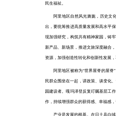
民生福祉。
阿里地区自然风光旖旎，历史文
出，要统筹推进高质量发展和高水平保
现加强研究，构筑共有精神家园，铸牢
新产品、新场景，推进文旅深度融合，
资源，加强创造性转化和创新性发展，
阿里地区被称为“世界屋脊的屋脊
民群众围坐在一起，讲政策、谈变化、
园建设者。嘎玛泽登反复叮嘱基层工作
作，持续增强群众的获得感、幸福感，
产业是发展的根基。在日土县白绒