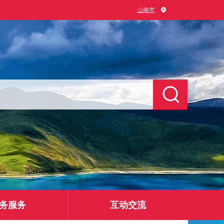
山南市
务服务
互动交流