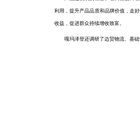
利用，提升产品品质和品牌价值，走好
收益，促进群众持续增收致富。
嘎玛泽登还调研了边贸物流、基础