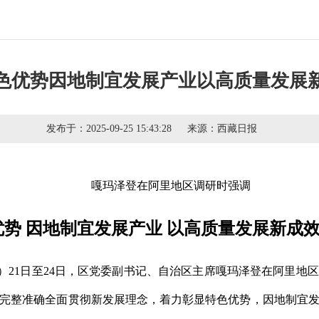
色优势因地制宜发展产业以高质量发展
发布于：
2025-09-25 15:43:28
来源：
西藏日报
嘎玛泽登在阿里地区调研时强调
势 因地制宜发展产业 以高质量发展新成
胜）21日至24日，区党委副书记、自治区主席嘎玛泽登在阿里
完整准确全面贯彻新发展理念，着力彰显特色优势，因地制宜