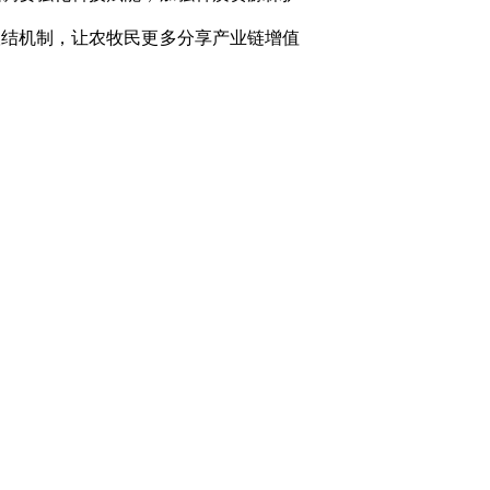
联结机制，让农牧民更多分享产业链增值