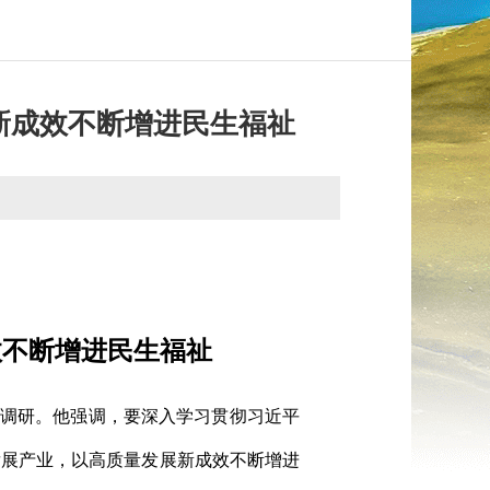
新成效不断增进民生福祉
效不断增进民生福祉
地区调研。他强调，要深入学习贯彻习近平
发展产业，以高质量发展新成效不断增进