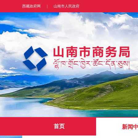
西藏政府网
|
山南市人民政府
首页
新闻