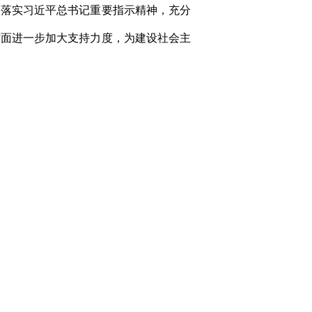
彻落实习近平总书记重要指示精神，充分
方面进一步加大支持力度，为建设社会主