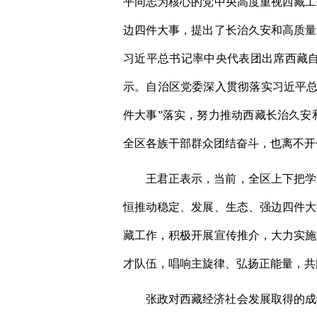
平同志为核心的党中央高度重视西藏工
边四件大事，提出了长治久安和高质量
习近平总书记率中央代表团出席西藏自
示。自治区党委深入贯彻落实习近平总
件大事”落实，努力推动西藏长治久安
全区各族干部群众团结奋斗，也离不开
王君正表示，当前，全区上下把学
恒推动稳定、发展、生态、强边四件大
藏工作，积极开展宣传推介，大力实施
才队伍，唱响主旋律、弘扬正能量，共
张政对西藏经济社会发展取得的成