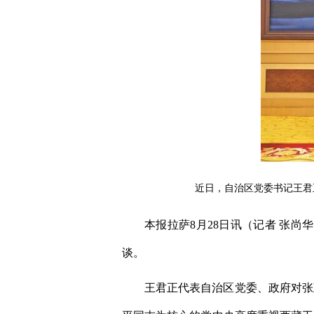
近日，自治区党委书记王君
本报拉萨8月28日讯（记者 张
谈。
王君正代表自治区党委、政府对张