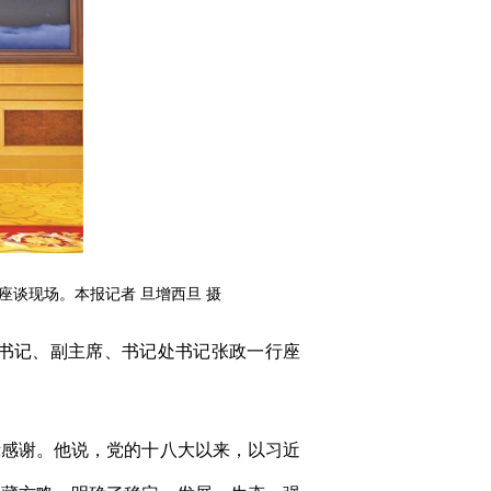
谈现场。本报记者 旦增西旦 摄
组书记、副主席、书记处书记张政一行座
示感谢。他说，党的十八大以来，以习近