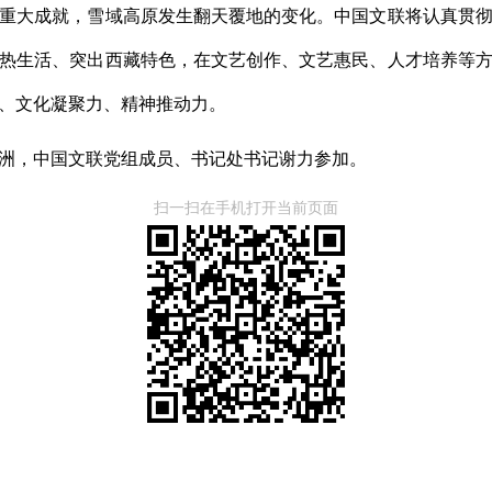
重大成就，雪域高原发生翻天覆地的变化。中国文联将认真贯
热生活、突出西藏特色，在文艺创作、文艺惠民、人才培养等
、文化凝聚力、精神推动力。
洲，中国文联党组成员、书记处书记谢力参加。
扫一扫在手机打开当前页面