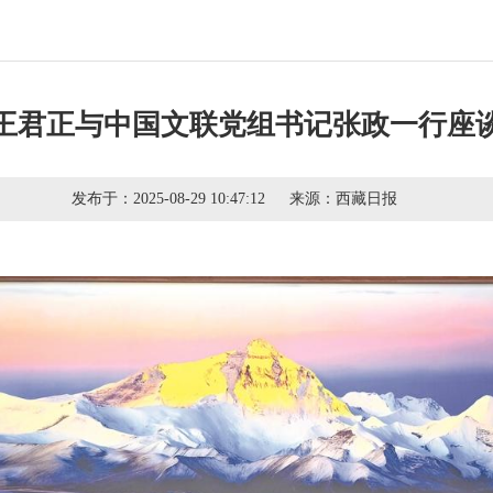
王君正与中国文联党组书记张政一行座
发布于：
2025-08-29 10:47:12
来源：
西藏日报