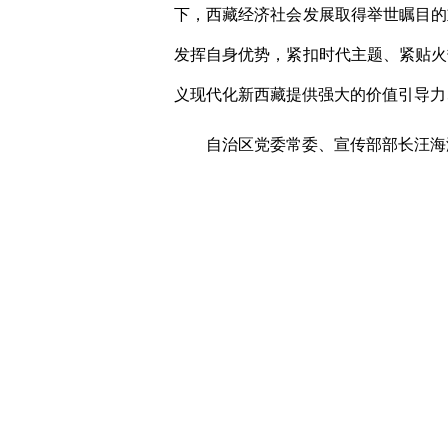
下，西藏经济社会发展取得举世瞩目的
发挥自身优势，紧扣时代主题、紧贴火
义现代化新西藏提供强大的价值引导力
自治区党委常委、宣传部部长汪海