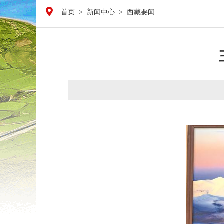
首页
>
新闻中心
>
西藏要闻