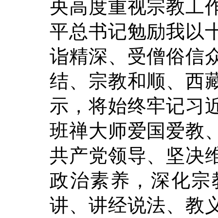
央高度重视宗教工
平总书记勉励我以
诣精深、受僧俗信
结、宗教和顺、西
示，将始终牢记习
班禅大师爱国爱教
共产党领导、坚决
政治素养，深化宗
讲、讲经说法、教