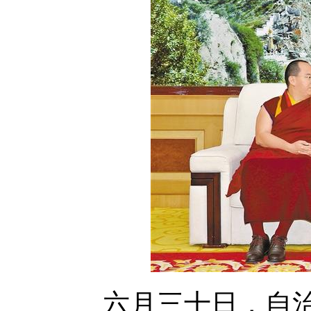
六月三十日，自