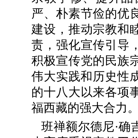
严、朴素节俭的优
建设，推动宗教和
责，强化宣传引导
积极宣传党的民族
伟大实践和历史性成
的十八大以来各项
福西藏的强大合力
班禅额尔德尼·确