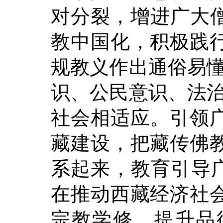
对分裂，增进广大僧
教中国化，积极践
规教义作出通俗易懂
识、公民意识、法治
社会相适应。引领
藏建设，把藏传佛
系起来，教育引导广
在推动西藏经济社
宗教学修、提升品