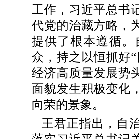
工作，习近平总书
代党的治藏方略，
提供了根本遵循。
众，持之以恒抓好“
经济高质量发展势
面貌发生积极变化
向荣的景象。
王君正指出，自