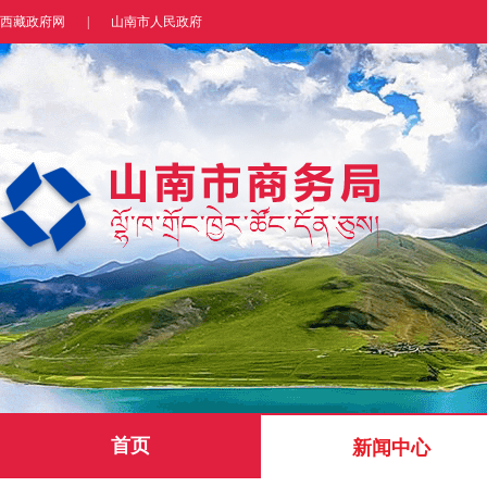
西藏政府网
|
山南市人民政府
首页
新闻中心