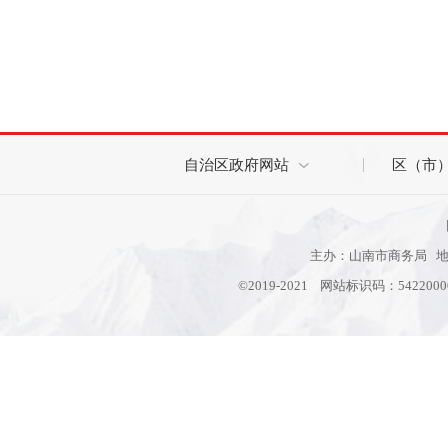
自治区政府网站
区（市
主办：山南市商务局 地址
©2019-2021 网站标识码：542200