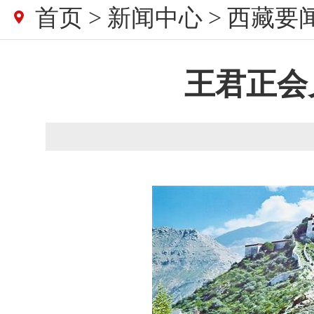
首页
>
新闻中心
>
西藏要
王君正会