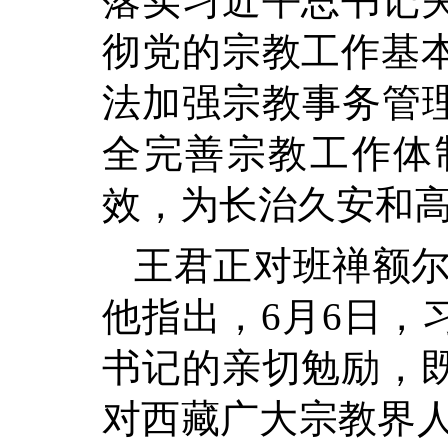
落实习近平总书记
彻党的宗教工作基
法加强宗教事务管理
全完善宗教工作体
效，为长治久安和
王君正对班禅额尔
他指出，6月6日，
书记的亲切勉励，
对西藏广大宗教界人