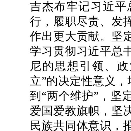
吉杰布牢记习近平
行，履职尽责、发
作出更大贡献。坚
学习贯彻习近平总
尼的思想引领、政
立”的决定性意义，
到“两个维护”，坚
爱国爱教旗帜，坚
民族共同体意识，