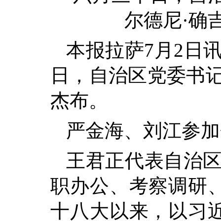
尔德尼·确
本报拉萨7月2日讯
日，自治区党委书记
杰布。
严金海、刘江参加
王君正代表自治区
职办公、考察调研
十八大以来，以习