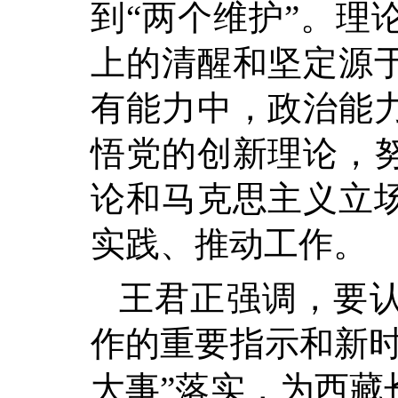
到“两个维护”。理
上的清醒和坚定源
有能力中，政治能
悟党的创新理论，
论和马克思主义立
实践、推动工作。
王君正强调，要
作的重要指示和新时
大事”落实，为西藏