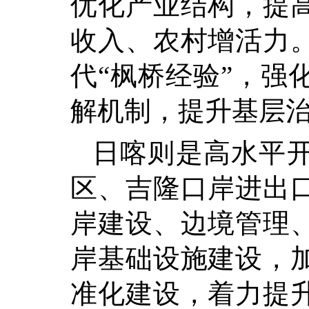
优化产业结构，提
收入、农村增活力
代“枫桥经验”，强
解机制，提升基层
日喀则是高水平
区、吉隆口岸进出
岸建设、边境管理
岸基础设施建设，
准化建设，着力提