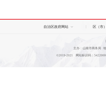
自治区政府网站
区（市
主办：山南市商务局 地址
©2019-2021 网站标识码：542200