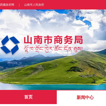
西藏政府网
|
山南市人民政府
首页
新闻中心