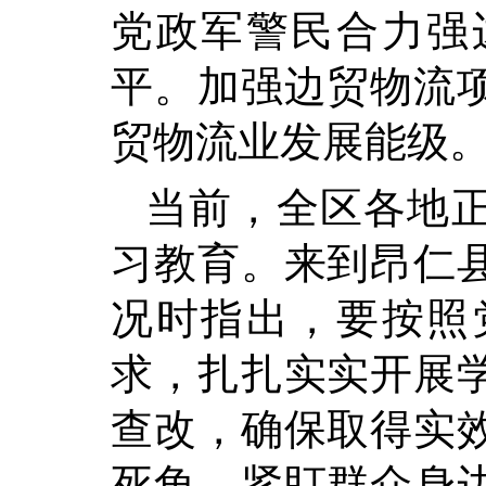
党政军警民合力强
平。
加强边贸物流
贸物流业发展能级
当前，全区各地
习教育。来到昂仁
况时指出，要按照
求，扎扎实实开展
查改，确保取得实
死角，紧盯群众身