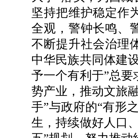
坚持把维护稳定作
全观，警钟长鸣、
不断提升社会治理
中华民族共同体建设
予一个有利于”总要
势产业，推动文旅融
手”与政府的“有形
生，持续做好人口、