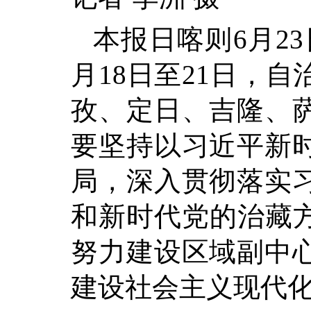
本报日喀则6月23
月18日至21日，
孜、定日、吉隆、
要坚持以习近平新
局，深入贯彻落实
和新时代党的治藏方
努力建设区域副中
建设社会主义现代