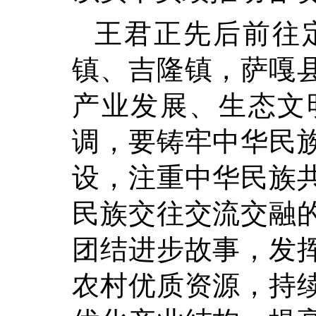
王君正先后前往
镇、吉隆镇，萨嘎
产业发展、生态文
调，要铸牢中华民
设，注重中华民族
民族交往交流交融
团结进步故事，发
农村优质资源，持