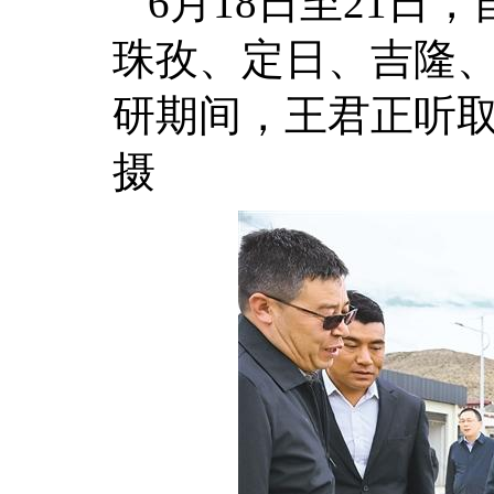
6月18日至21
珠孜、定日、吉隆
研期间，王君正听取
摄