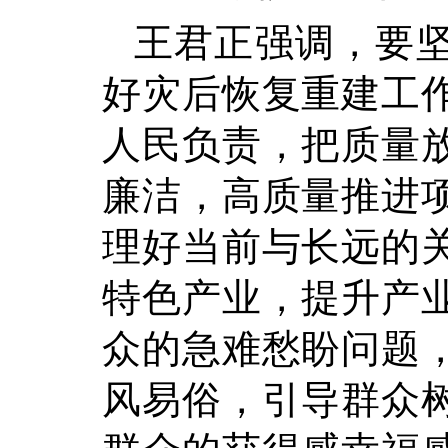
王君正强调，要
好灾后恢复重建工
人民负责，把质量
廉洁，高质量推进
理好当前与长远的
特色产业，提升产
众的急难愁盼问题
风易俗，引导群众