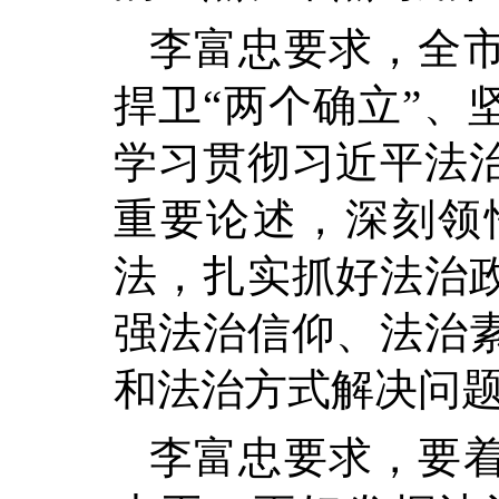
李富忠要求，全
捍卫“两个确立”、
学习贯彻习近平法
重要论述，深刻领
法，扎实抓好法治
强法治信仰、法治
和法治方式解决问
李富忠要求，要