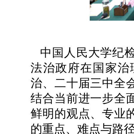
中国人民大学纪
法治政府在国家治
治、二十届三中全
结合当前进一步全
鲜明的观点、专业
的重点、难点与路