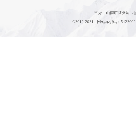
主办：山南市商务局 地址
©2019-2021 网站标识码：542200