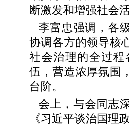
断激发和增强社会
李富忠强调，各
协调各方的领导核
社会治理的全过程
伍，营造浓厚氛围
台阶。
会上，与会同志
《习近平谈治国理