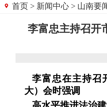
首页
>
新闻中心
>
山南要
李富忠主持召开
李富忠在主持召
大）会时强调
高水平推进法治建