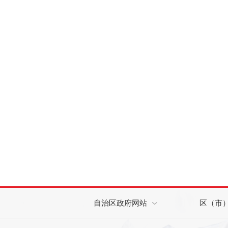
自治区政府网站
区（市