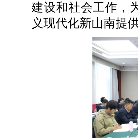
建设和社会工作，
义现代化新山南提