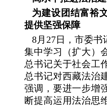
为建设团结富裕
提供坚强保障
8月27日，市委
集中学习（扩大）
总书记关于社会工
总书记对西藏法治
强调，要进一步增
断提高运用法治思