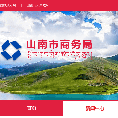
西藏政府网
|
山南市人民政府
首页
新闻中心