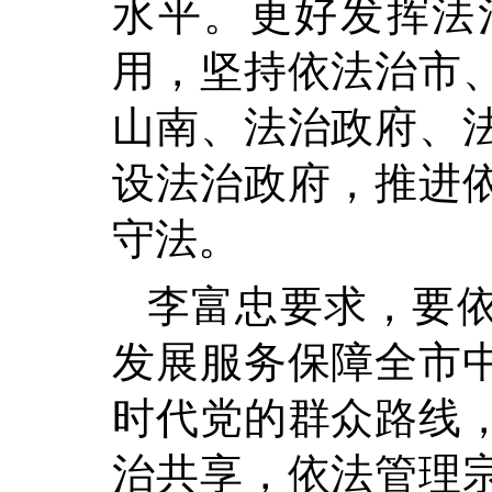
水平。更好发挥法
用，坚持依法治市
山南、法治政府、
设法治政府，推进
守法。
李富忠要求，要
发展服务保障全市
时代党的群众路线
治共享，依法管理