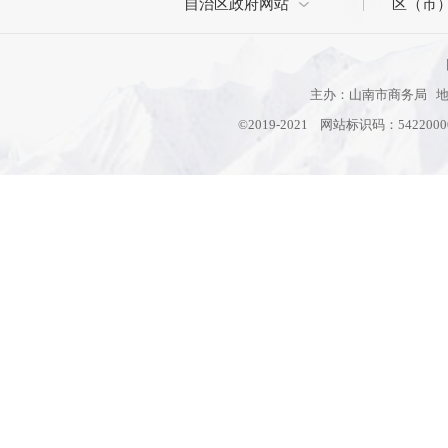
自治区政府网站
区（市
主办：山南市商务局 地址
©2019-2021 网站标识码：542200