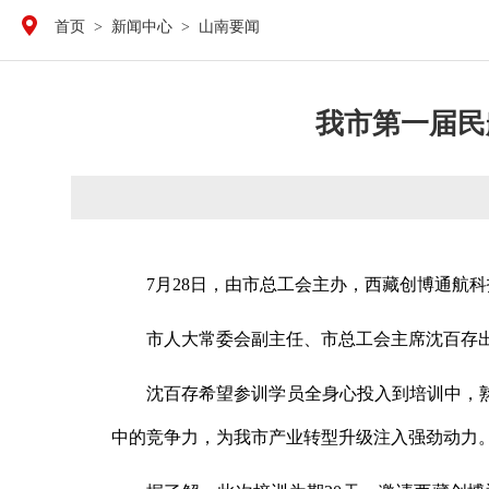
首页
>
新闻中心
>
山南要闻
我市第一届民
7月28日，由市总工会主办，西藏创博通航
市人大常委会副主任、市总工会主席沈百存
沈百存希望参训学员全身心投入到培训中，
中的竞争力，为我市产业转型升级注入强劲动力