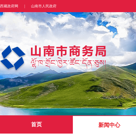
西藏政府网
|
山南市人民政府
首页
新闻中心