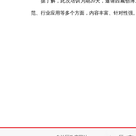
据了解，此次培训为期20天，邀请西藏创
范、行业应用等多个方面，内容丰富、针对性强