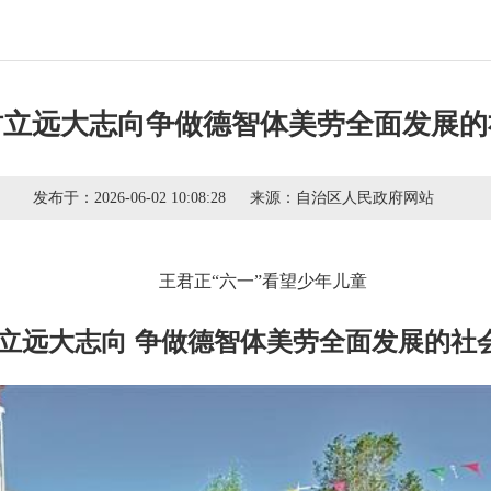
树立远大志向争做德智体美劳全面发展的
发布于：
2026-06-02 10:08:28
来源：
自治区人民政府网站
王君正“六一”看望少年儿童
树立远大志向 争做德智体美劳全面发展的社