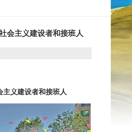
社会主义建设者和接班人
会主义建设者和接班人