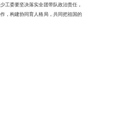
、少工委要坚决落实全团带队政治责任，
协作，构建协同育人格局，共同把祖国的