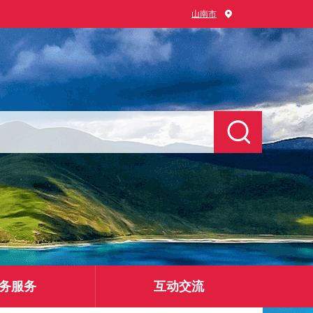
山南市
务服务
互动交流