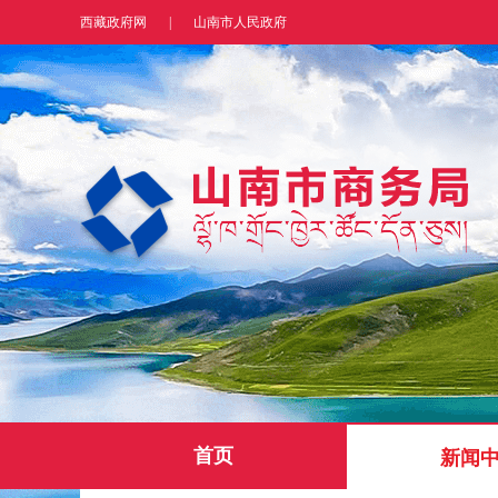
西藏政府网
|
山南市人民政府
首页
新闻