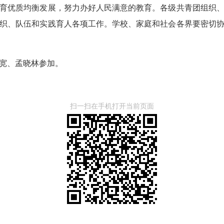
育优质均衡发展，努力办好人民满意的教育。各级共青团组织
织、队伍和实践育人各项工作。学校、家庭和社会各界要密切
宽、孟晓林参加。
扫一扫在手机打开当前页面