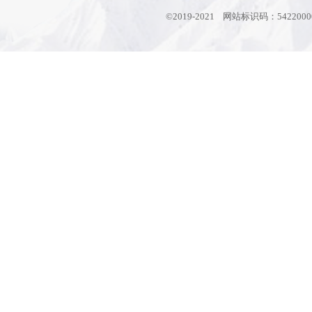
©2019-2021 网站标识码：542200