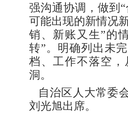
强沟通协调，做到“
可能出现的新情况新
销、新账又生”的
转”。明确列出未
档、工作不落空，
洞。
自治区人大常委
刘光旭出席。