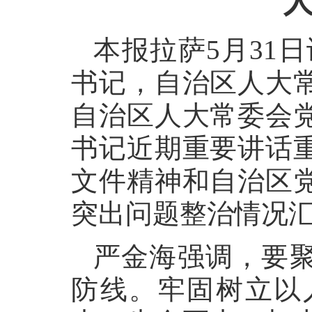
本报拉萨5月31
书记，自治区人大
自治区人大常委会
书记近期重要讲话
文件精神和自治区
突出问题整治情况
严金海强调，要
防线。牢固树立以