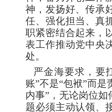
神，发扬好、传承
任、强化担当、真
职紧密结合起来，
表工作推动党中央
处。
严金海要求，要扛
账”不是“包袱”而是
内事”，无论岗位如
题必须主动认领、