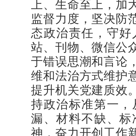
上、生命至上，加
监督力度，坚决防
态政治责任，守好
站、刊物、微信公
于错误思潮和言论
维和法治方式维护
提升机关党建质效
持政治标准第一，
漏、材料不缺、标
神，奋力开创工作