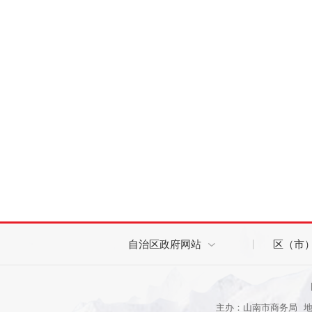
自治区政府网站
区（市
主办：山南市商务局 地址