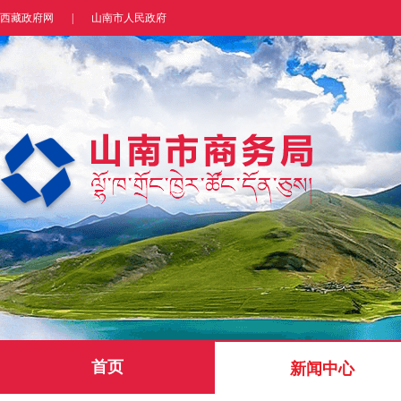
西藏政府网
|
山南市人民政府
首页
新闻中心