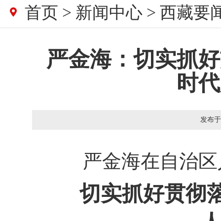
首页
>
新闻中心
>
西藏要
严金海：切实抓好
时代
发布于
严金海在自治区
切实抓好贯彻落