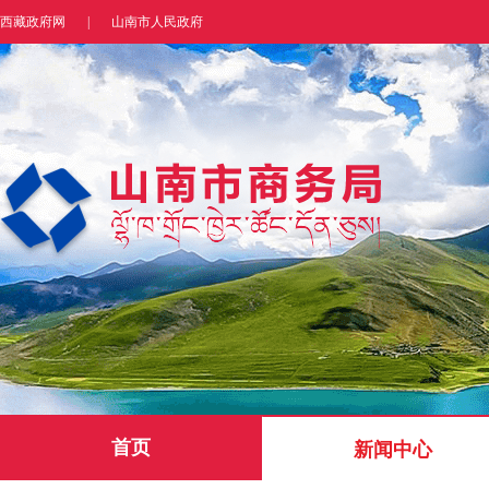
西藏政府网
|
山南市人民政府
首页
新闻中心