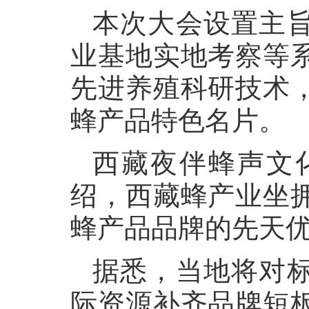
本次大会设置主
业基地实地考察等
先进养殖科研技术
蜂产品特色名片。
西藏夜伴蜂声文
绍，西藏蜂产业坐
蜂产品品牌的先天
据悉，当地将对
际资源补齐品牌短