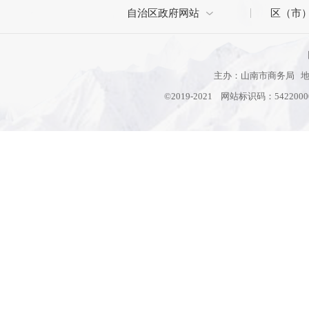
自治区政府网站
区（市
主办：山南市商务局 地址
©2019-2021 网站标识码：542200