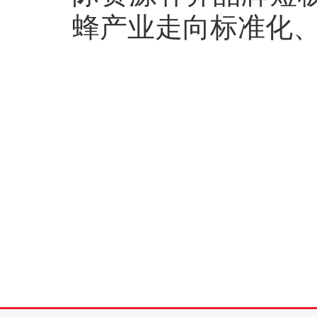
蜂产业走向标准化