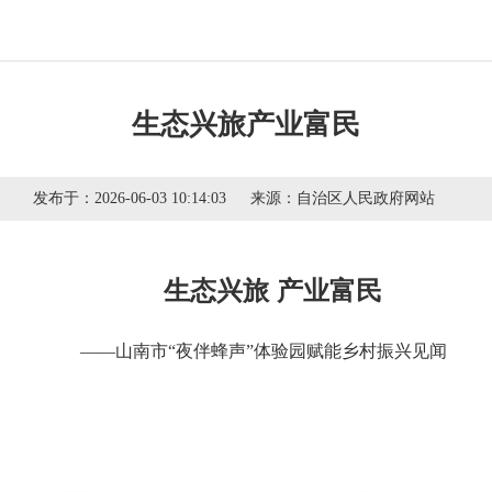
生态兴旅产业富民
发布于：
2026-06-03 10:14:03
来源：
自治区人民政府网站
生态兴旅 产业富民
——山南市“夜伴蜂声”体验园赋能乡村振兴见闻