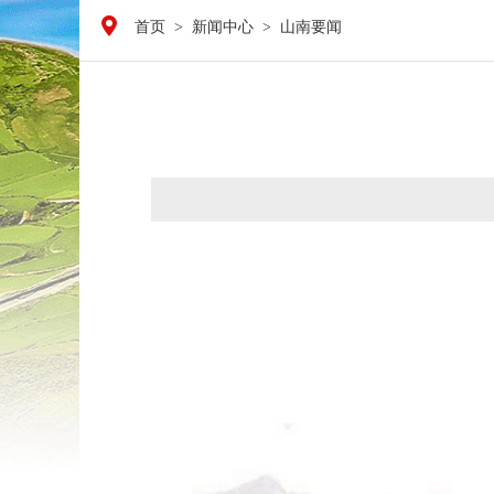
首页
>
新闻中心
>
山南要闻