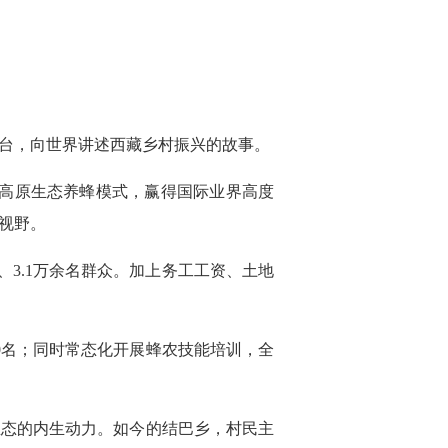
台，向世界讲述西藏乡村振兴的故事。
的高原生态养蜂模式，赢得国际业界高度
视野。
户、3.1万余名群众。加上务工工资、土地
0名；同时常态化开展蜂农技能培训，全
生态的内生动力。如今的结巴乡，村民主