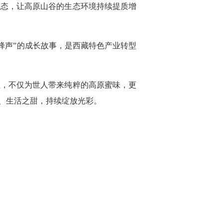
生态，让高原山谷的生态环境持续提质增
蜂声”的成长故事，是西藏特色产业转型
业，不仅为世人带来纯粹的高原蜜味，更
、生活之甜，持续绽放光彩。