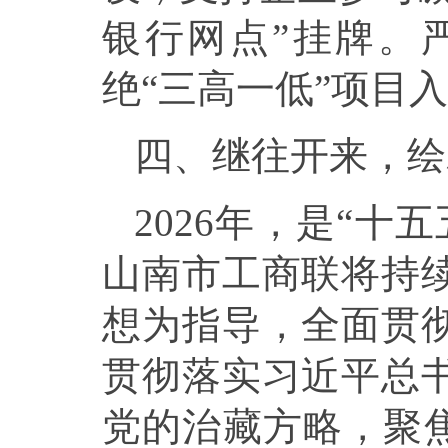
银行网点”挂牌。
绝“三高一低”项目
四、继往开来，绘
2026年，是“
山南市工商联将持
想为指导，全面贯
贯彻落实习近平总
党的治藏方略，聚焦