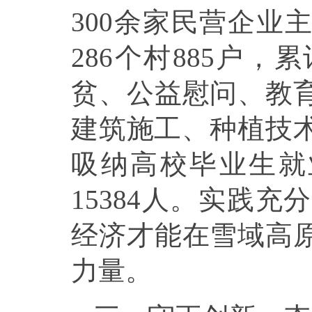
300余家民营企业
286个村885户，
贫、公益慰问、教
建筑施工、种植技术
吸纳高校毕业生就
15384人。实践
经济才能在雪域高
力量。