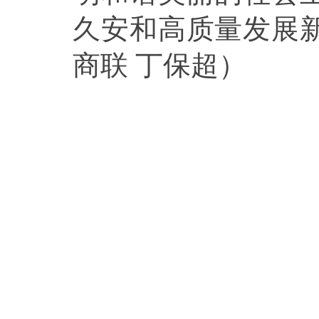
久安和高质量发展
商联 丁保超）