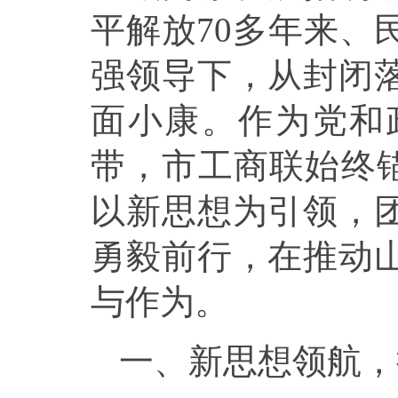
平解放70多年来、
强领导下，从封闭
面小康。作为党和
带，市工商联始终锚
以新思想为引领，
勇毅前行，在推动
与作为。
一、新思想领航，