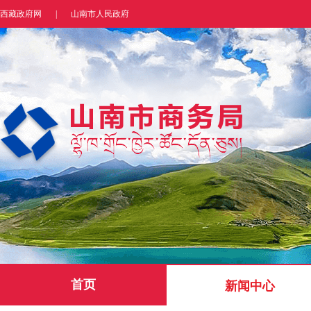
西藏政府网
|
山南市人民政府
首页
新闻中心