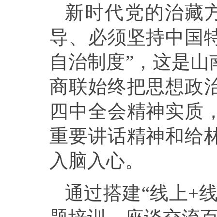
新时代党的治藏
导、必须坚持中国
自治制度”，这是山
商联始终把思想政
四中全会精神实质
重要讲话精神和给
入脑入心。
通过搭建“线上+