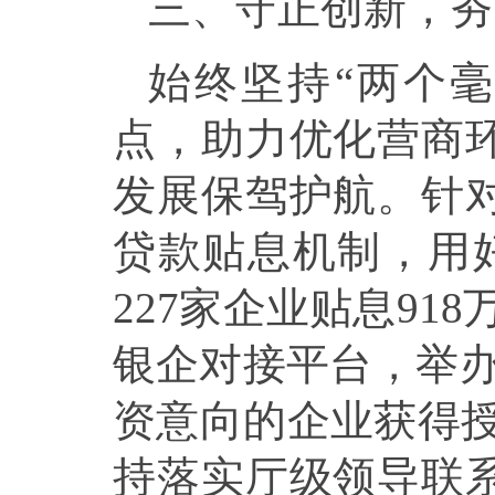
三、守正创新，夯
始终坚持“两个
点，助力优化营商
发展保驾护航。针
贷款贴息机制，用好
227家企业贴息91
银企对接平台，举办
资意向的企业获得授
持落实厅级领导联