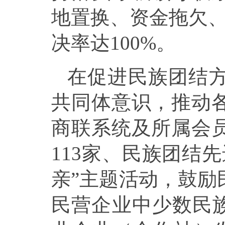
地置换、资金拖欠、
决率达100%。
在促进民族团结
共同体意识，推动
商联系统及所属会
113家、民族团结
亲”主题活动，鼓励
民营企业中少数民族