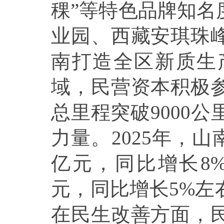
稞”等特色品牌知名
业园、西藏安琪珠
南打造全区新质生
域，民营资本积极
总里程突破9000
力量。2025年，山
亿元，同比增长8%
元，同比增长5%左
在民生改善方面，