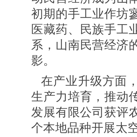
初期的手工业作坊
医藏药、民族手工
系，山南民营经济
影。
在产业升级方面
生产力培育，推动
发展有限公司获评农
个本地品种开展太空