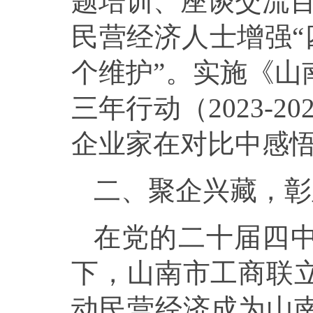
题培训、座谈交流百
民营经济人士增强“
个维护”。实施《山
三年行动（2023-
企业家在对比中感
二、聚企兴藏，彰
在党的二十届四
下，山南市工商联
动民营经济成为山