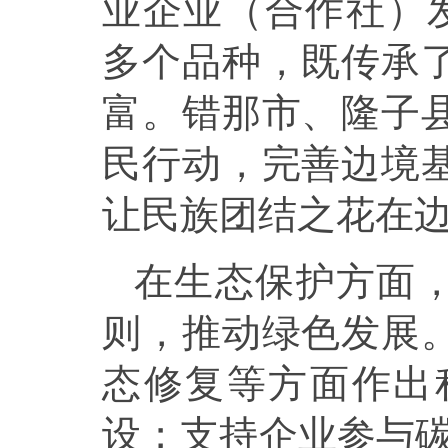
业企业（合作社）发
多个品种，既传承
富。错那市、隆子
民行动，完善边境
让民族团结之花在
在生态保护方面，
则，推动绿色发展
态修复等方面作出
设；支持企业参与碳