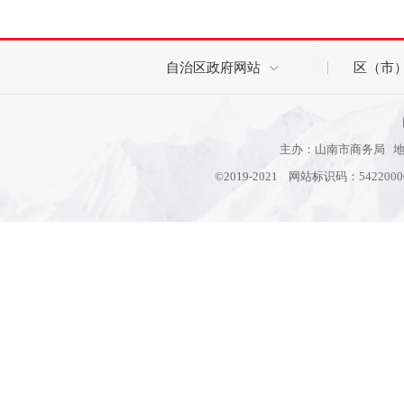
自治区政府网站
区（市
主办：山南市商务局 地址
©2019-2021 网站标识码：542200