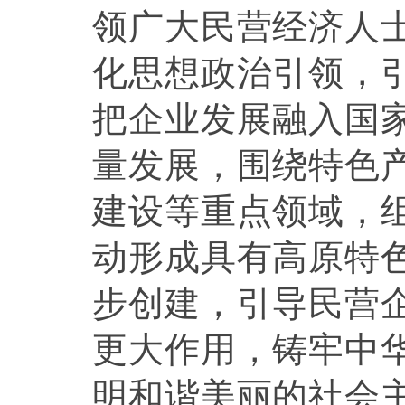
领广大民营经济人
化思想政治引领，
把企业发展融入国
量发展，围绕特色
建设等重点领域，
动形成具有高原特
步创建，引导民营
更大作用，铸牢中
明和谐美丽的社会