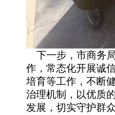
下一步，市商务
作，常态化开展诚
培育等工作，不断
治理机制，以优质
发展，切实守护群