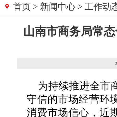
首页
>
新闻中心
>
工作动
山南市商务局常态
为持续推进全市商
守信的市场经营环
消费市场信心，近