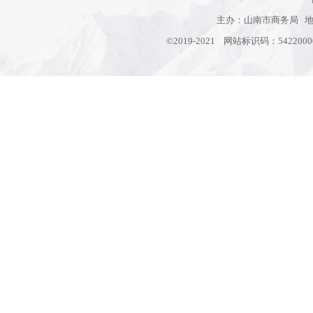
主办：山南市商务局 地址
©2019-2021 网站标识码：542200