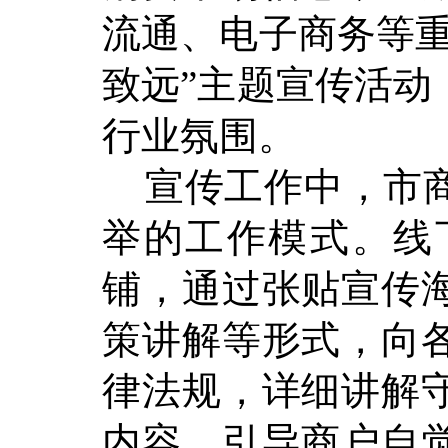
流通、电子商务等重
致远”主题宣传活动
行业氛围。
宣传工作中，市商
举的工作模式。线
铺，通过张贴宣传
策讲解等形式，向
律法规，详细讲解
内容，引导商户自