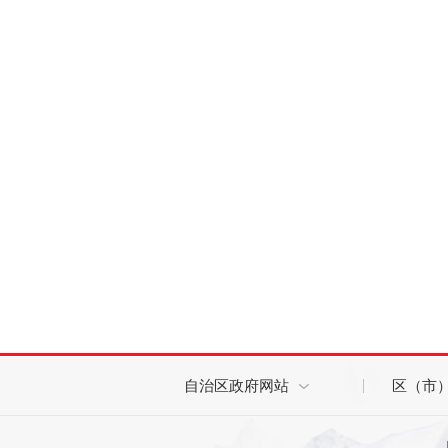
自治区政府网站
区（市