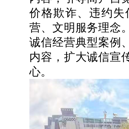
价格欺诈、违约失
营、文明服务理念
诚信经营典型案例
内容，扩大诚信宣
心。