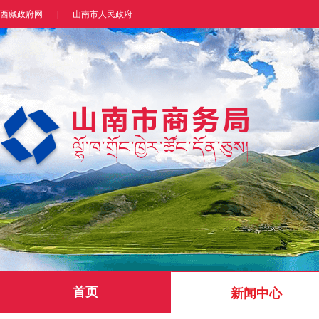
西藏政府网
|
山南市人民政府
首页
新闻中心